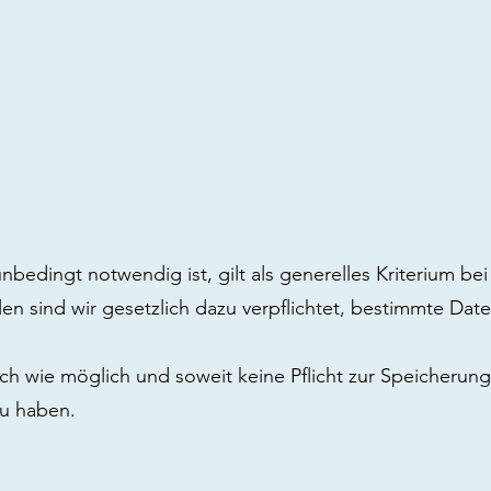
bedingt notwendig ist, gilt als generelles Kriterium bei
en sind wir gesetzlich dazu verpflichtet, bestimmte Dat
ch wie möglich und soweit keine Pflicht zur Speicherung
zu haben.