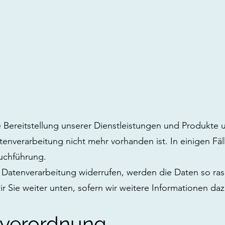
Bereitstellung unserer Dienstleistungen und Produkte un
verarbeitung nicht mehr vorhanden ist. In einigen Fäll
uchführung.
 Datenverarbeitung widerrufen, werden die Daten so ras
r Sie weiter unten, sofern wir weitere Informationen da
dverordnung