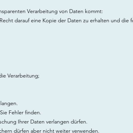
ransparenten Verarbeitung von Daten kommt:
e Recht darauf eine Kopie der Daten zu erhalten und die 
ie Verarbeitung;
elangen.
Sie Fehler finden.
schung Ihrer Daten verlangen dürfen.
chern dürfen aber nicht weiter verwenden.