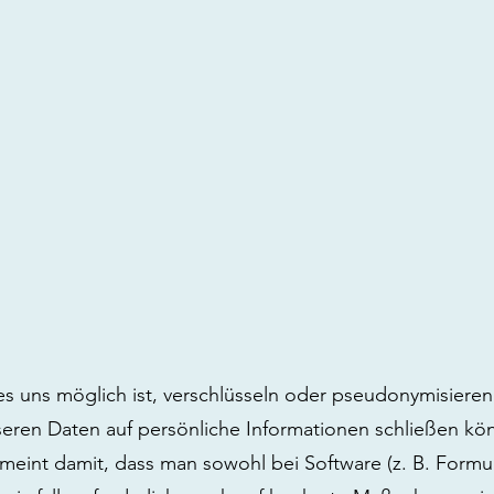
uns möglich ist, verschlüsseln oder pseudonymisieren
eren Daten auf persönliche Informationen schließen kö
eint damit, dass man sowohl bei Software (z. B. Formul